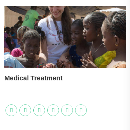
Medical Treatment