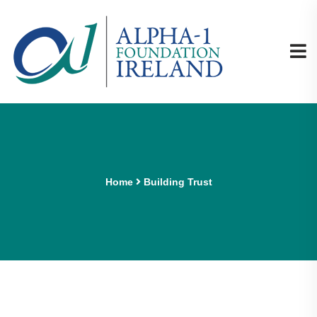
Home
Building Trust