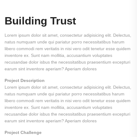
Building Trust
Lorem ipsum dolor sit amet, consectetur adipisicing elit. Delectus,
natus numquam unde qui pariatur porro necessitatibus harum
libero commodi rem veritatis in nisi vero odit tenetur esse quidem
inventore ex. Sunt nam mollitia, accusantium voluptates
recusandae dolor isbus the necessitatibus praesentium excepturi
earum sint inventore aperiam? Aperiam dolores
Project Description
Lorem ipsum dolor sit amet, consectetur adipisicing elit. Delectus,
natus numquam unde qui pariatur porro necessitatibus harum
libero commodi rem veritatis in nisi vero odit tenetur esse quidem
inventore ex. Sunt nam mollitia, accusantium voluptates
recusandae dolor isbus the necessitatibus praesentium excepturi
earum sint inventore aperiam? Aperiam dolores
Project Challenge